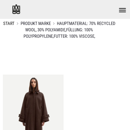
START
PRODUKT MARKE
HAUPTMATERIAL: 70% RECYCLED
WOOL, 30% POLYAMIDE,FÜLLUNG: 100%
POLYPROPYLENE,FUTTER: 100% VISCOSE,