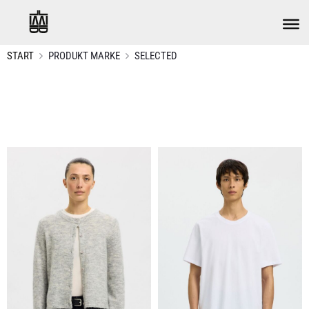
START
PRODUKT MARKE
SELECTED