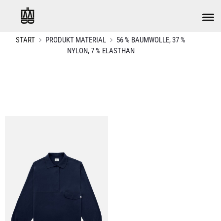
START
PRODUKT MATERIAL
56 % BAUMWOLLE, 37 %
NYLON, 7 % ELASTHAN