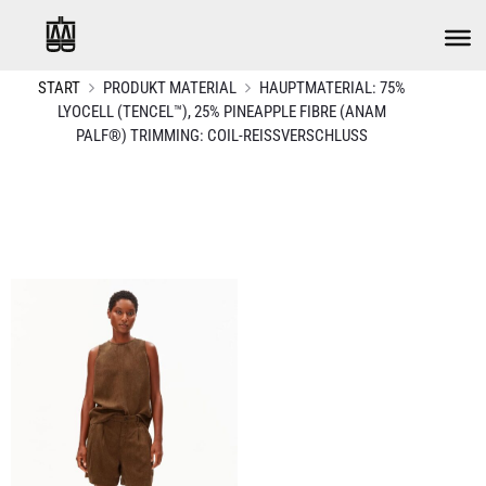
START
PRODUKT MATERIAL
HAUPTMATERIAL: 75%
LYOCELL (TENCEL™), 25% PINEAPPLE FIBRE (ANAM
PALF®) TRIMMING: COIL-REISSVERSCHLUSS