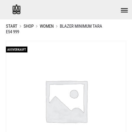
START
SHOP
WOMEN
BLAZER MINIMUM TARA
E54 999
AUSVERKAUFT