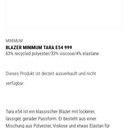
MINIMUM
BLAZER MINIMUM TARA E54 999
63% recycled polyester/33% viscose/4% elastane
Dieses Produkt ist derzeit ausverkauft und nicht
verfügbar.
Tara e54 ist ein klassischer Blazer mit lockerer,
lässiger, gerader Passform. Er besteht aus einer
Mischung aus Polyester, Viskose und etwas Elastan für