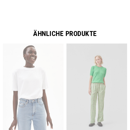
ÄHNLICHE PRODUKTE