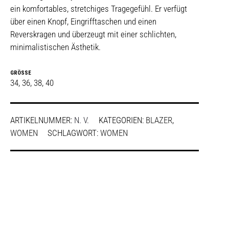
ein komfortables, stretchiges Tragegefühl. Er verfügt
über einen Knopf, Eingrifftaschen und einen
Reverskragen und überzeugt mit einer schlichten,
minimalistischen Ästhetik.
GRÖSSE
34, 36, 38, 40
ARTIKELNUMMER:
N. V.
KATEGORIEN:
BLAZER
,
WOMEN
SCHLAGWORT:
WOMEN
SHARE