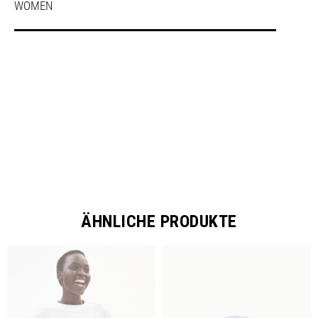
WOMEN
SHARE
ÄHNLICHE PRODUKTE