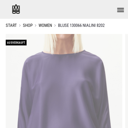
START
SHOP
WOMEN
BLUSE 130066 NIALINI 8202
AUSVERKAUFT