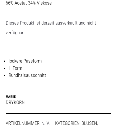
66% Acetat 34% Viskose
Dieses Produkt ist derzeit ausverkauft und nicht
verfügbar.
lockere Passform
H-Form
Rundhalsausschnitt
MARKE
DRYKORN
ARTIKELNUMMER:
N. V.
KATEGORIEN:
BLUSEN
,