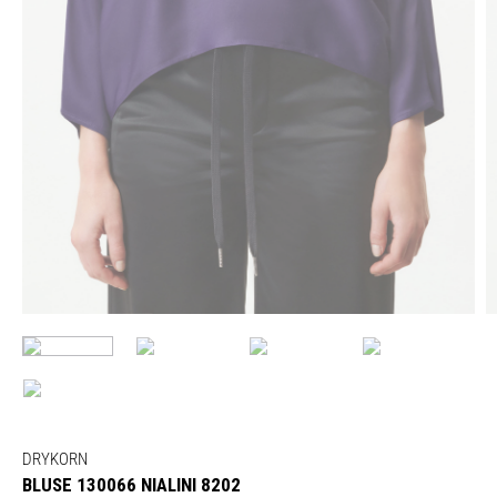
DRYKORN
BLUSE 130066 NIALINI 8202