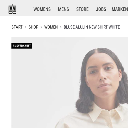
WOMENS
MENS
STORE
JOBS
MARKEN
START
SHOP
WOMEN
BLUSE ALULIN NEW SHIRT WHITE
AUSVERKAUFT