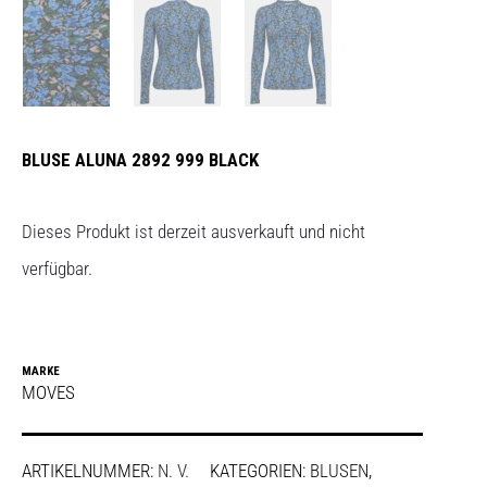
BLUSE ALUNA 2892 999 BLACK
Dieses Produkt ist derzeit ausverkauft und nicht
verfügbar.
MARKE
MOVES
ARTIKELNUMMER:
N. V.
KATEGORIEN:
BLUSEN
,