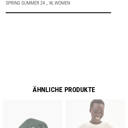
SPRING SUMMER 24 _ W
,
WOMEN
SHARE
ÄHNLICHE PRODUKTE