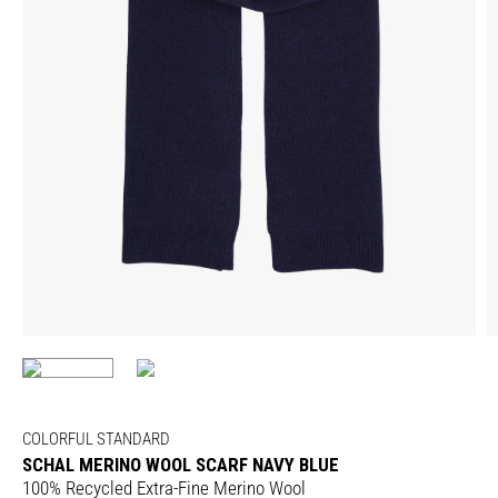
COLORFUL STANDARD
SCHAL MERINO WOOL SCARF NAVY BLUE
100% Recycled Extra-Fine Merino Wool