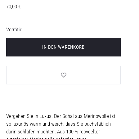
70,00
€
Vorrätig
IN DEN WARENKORB
Vergehen Sie in Luxus. Der Schal aus Merinowolle ist
so luxuriös warm und weich, dass Sie buchstäblich
darin schlafen möchten. Aus 100 % recycelter