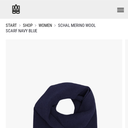
START
SHOP
WOMEN
SCHAL MERINO WOOL
SCARF NAVY BLUE