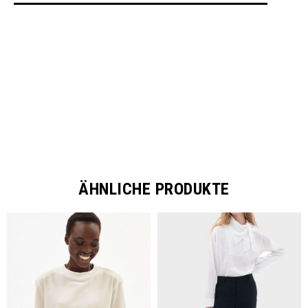
SHARE
ÄHNLICHE PRODUKTE