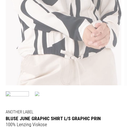
ANOTHER LABEL
BLUSE JUNE GRAPHIC SHIRT L/S GRAPHIC PRIN
100% Lenzing Viskose