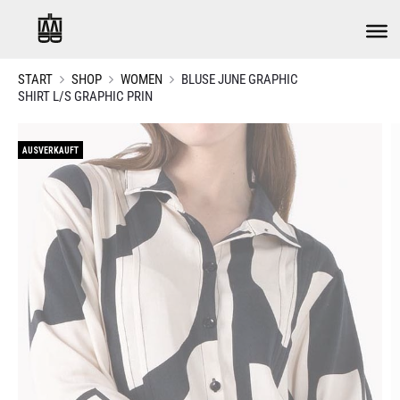
START
SHOP
WOMEN
BLUSE JUNE GRAPHIC
SHIRT L/S GRAPHIC PRIN
AUSVERKAUFT