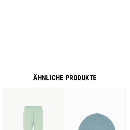
SHARE
ÄHNLICHE PRODUKTE