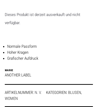
Dieses Produkt ist derzeit ausverkauft und nicht
verfügbar.
Normale Passform
Hoher Kragen
Grafischer Aufdruck
MARKE
ANOTHER LABEL
ARTIKELNUMMER:
N. V.
KATEGORIEN:
BLUSEN
,
WOMEN