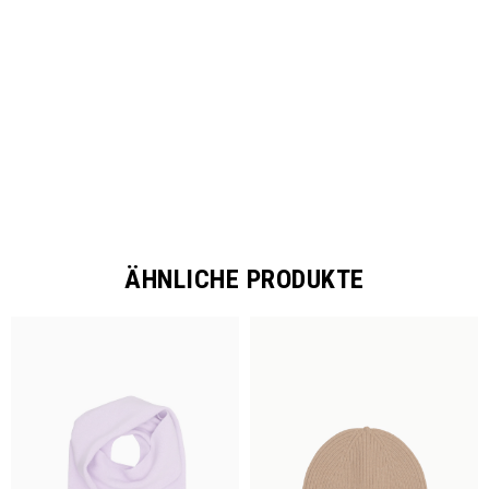
SHARE
ÄHNLICHE PRODUKTE