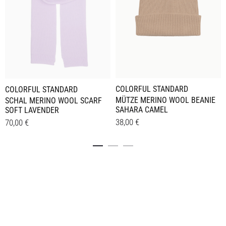
COLORFUL STANDARD
COLORFUL STANDARD
MÜTZE MERINO WOOL BEANIE
SCHAL MERINO WOOL SCARF
SAHARA CAMEL
SOFT LAVENDER
38,00
€
70,00
€
Details
Details