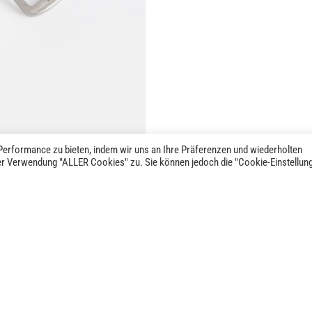
erformance zu bieten, indem wir uns an Ihre Präferenzen und wiederholten
der Verwendung "ALLER Cookies" zu. Sie können jedoch die "Cookie-Einstellun
ÄHNLICHE PRODUKTE