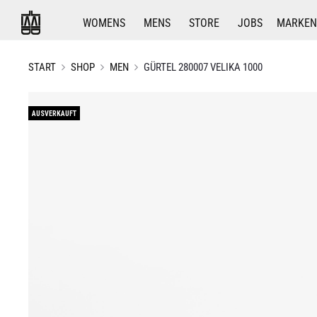
WOMENS
MENS
STORE
JOBS
MARKEN
START
SHOP
MEN
GÜRTEL 280007 VELIKA 1000
AUSVERKAUFT