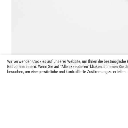
Wir verwenden Cookies auf unserer Website, um Ihnen die bestmögliche P
Besuche erinnern. Wenn Sie auf "Alle akzeptieren" klicken, stimmen Sie 
besuchen, um eine persönliche und kontrollierte Zustimmung zu erteilen.