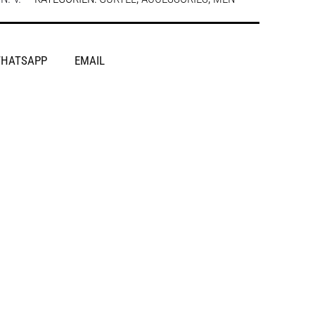
HATSAPP
EMAIL