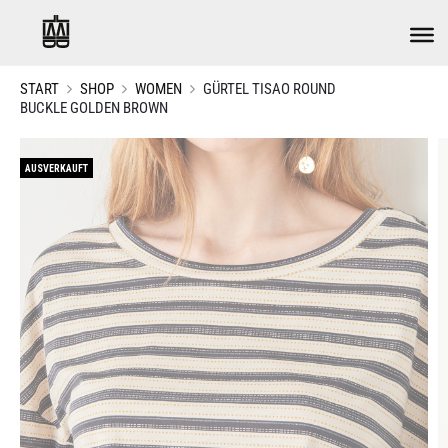
START
SHOP
WOMEN
GÜRTEL TISAO ROUND
BUCKLE GOLDEN BROWN
AUSVERKAUFT