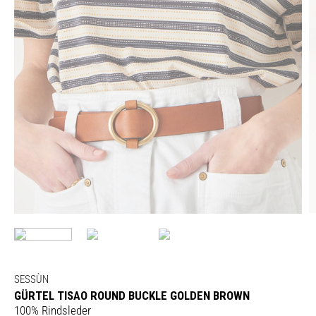
SESSÙN
GÜRTEL TISAO ROUND BUCKLE GOLDEN BROWN
100% Rindsleder