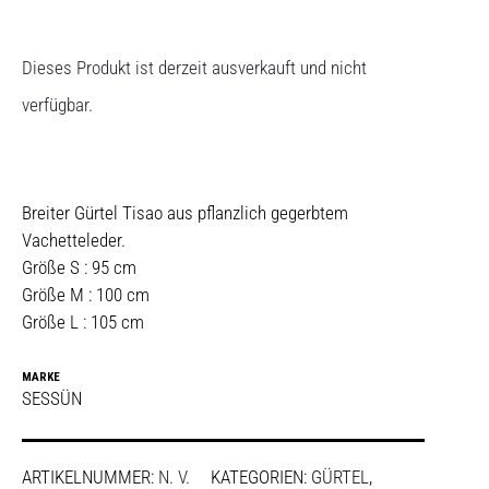
Dieses Produkt ist derzeit ausverkauft und nicht
verfügbar.
Breiter Gürtel Tisao aus pflanzlich gegerbtem
Vachetteleder.
Größe S : 95 cm
Größe M : 100 cm
Größe L : 105 cm
MARKE
SESSÜN
ARTIKELNUMMER:
N. V.
KATEGORIEN:
GÜRTEL
,