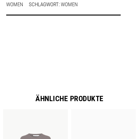
WOMEN
SCHLAGWORT:
WOMEN
SHARE
ÄHNLICHE PRODUKTE