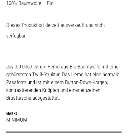
100% Baumwolle – Bio
Dieses Produkt ist derzeit ausverkauft und nicht
verfügbar.
Jay 3.0 0063 ist ein Hemd aus Bio-Baumwolle mit einer
gebürsteten Twill-Struktur. Das Hemd hat eine normale
Passform und ist mit einem Button-Down-Kragen,
kontrastierenden Knöpfen und einer einzelnen
Brusttasche ausgestattet.
MARKE
MINIMUM