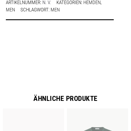
ARTIKELNUMMER:
N. V.
KATEGORIEN:
HEMDEN
,
MEN
SCHLAGWORT:
MEN
SHARE
ÄHNLICHE PRODUKTE