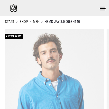
START
SHOP
MEN
HEMD JAY 3.0 0063 4140
AUSVERKAUFT