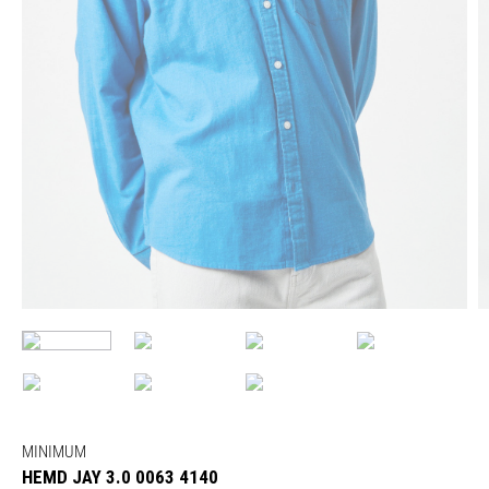
MINIMUM
HEMD JAY 3.0 0063 4140