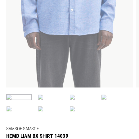
SAMSOE SAMSOE
HEMD LIAM BX SHIRT 14039