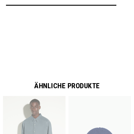
SHARE
ÄHNLICHE PRODUKTE