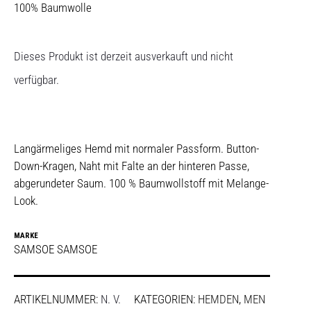
100% Baumwolle
Dieses Produkt ist derzeit ausverkauft und nicht
verfügbar.
Langärmeliges Hemd mit normaler Passform. Button-
Down-Kragen, Naht mit Falte an der hinteren Passe,
abgerundeter Saum. 100 % Baumwollstoff mit Melange-
Look.
MARKE
SAMSOE SAMSOE
ARTIKELNUMMER:
N. V.
KATEGORIEN:
HEMDEN
,
MEN