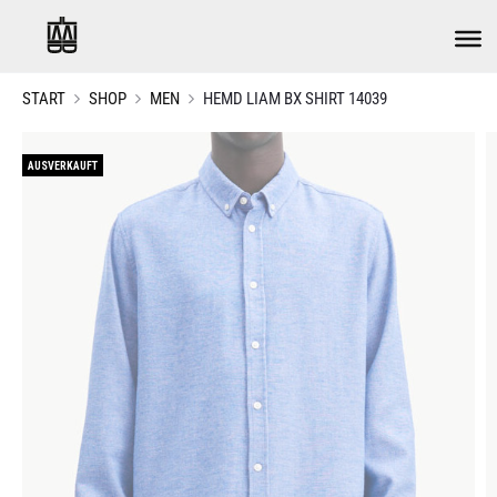
START
SHOP
MEN
HEMD LIAM BX SHIRT 14039
AUSVERKAUFT