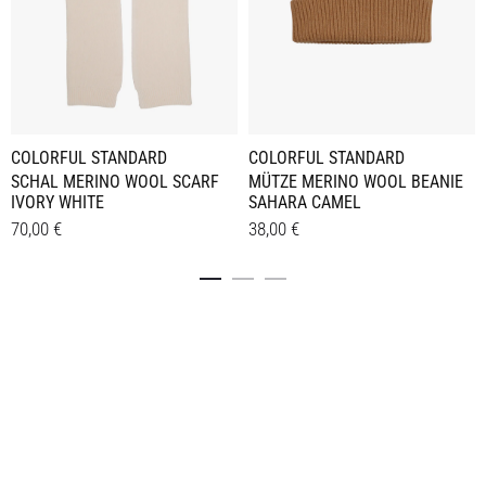
COLORFUL STANDARD
COLORFUL STANDARD
SCHAL MERINO WOOL SCARF
MÜTZE MERINO WOOL BEANIE
IVORY WHITE
SAHARA CAMEL
70,00
€
38,00
€
Details
Details