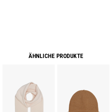
SHARE
ÄHNLICHE PRODUKTE