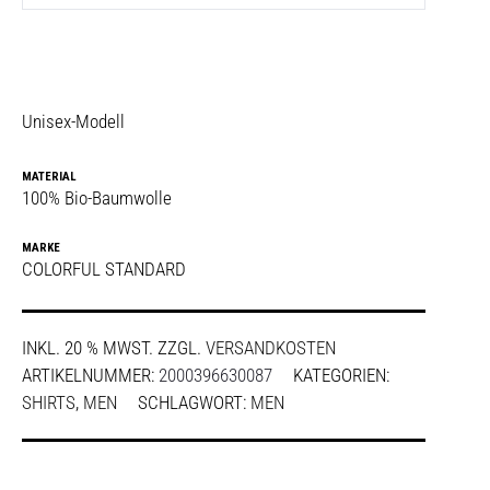
Unisex-Modell
MATERIAL
100% Bio-Baumwolle
MARKE
COLORFUL STANDARD
INKL. 20 % MWST.
ZZGL.
VERSANDKOSTEN
ARTIKELNUMMER:
2000396630087
KATEGORIEN:
SHIRTS
,
MEN
SCHLAGWORT:
MEN