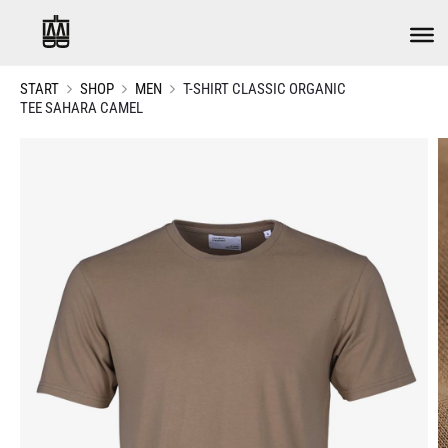
START
SHOP
MEN
T-SHIRT CLASSIC ORGANIC
TEE SAHARA CAMEL