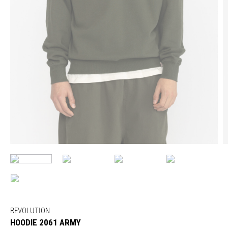
REVOLUTION
HOODIE 2061 ARMY