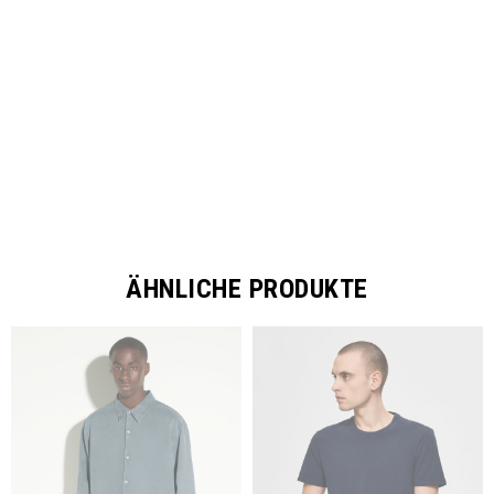
SHARE
ÄHNLICHE PRODUKTE