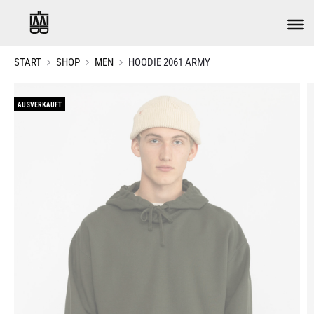
START
SHOP
MEN
HOODIE 2061 ARMY
AUSVERKAUFT