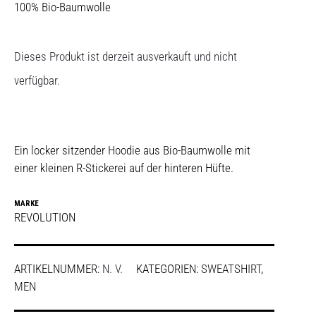
100% Bio-Baumwolle
Dieses Produkt ist derzeit ausverkauft und nicht
verfügbar.
Ein locker sitzender Hoodie aus Bio-Baumwolle mit
einer kleinen R-Stickerei auf der hinteren Hüfte.
MARKE
REVOLUTION
ARTIKELNUMMER:
N. V.
KATEGORIEN:
SWEATSHIRT
,
MEN