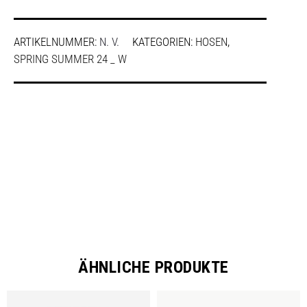
ARTIKELNUMMER:
N. V.
KATEGORIEN:
HOSEN
,
SPRING SUMMER 24 _ W
SHARE
ÄHNLICHE PRODUKTE