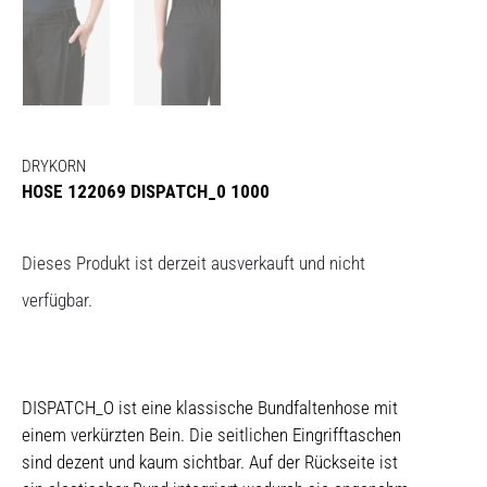
DRYKORN
HOSE 122069 DISPATCH_0 1000
Dieses Produkt ist derzeit ausverkauft und nicht
verfügbar.
DISPATCH_O ist eine klassische Bundfaltenhose mit
einem verkürzten Bein. Die seitlichen Eingrifftaschen
sind dezent und kaum sichtbar. Auf der Rückseite ist