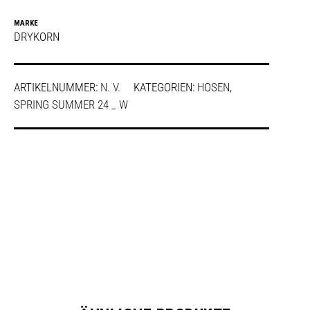
MARKE
DRYKORN
ARTIKELNUMMER:
N. V.
KATEGORIEN:
HOSEN
,
SPRING SUMMER 24 _ W
SHARE