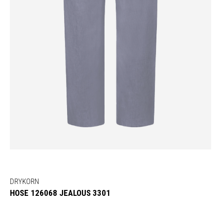
DRYKORN
HOSE 126068 JEALOUS 3301