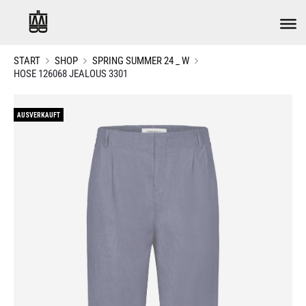
START
SHOP
SPRING SUMMER 24 _ W
HOSE 126068 JEALOUS 3301
AUSVERKAUFT