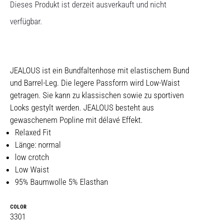
Dieses Produkt ist derzeit ausverkauft und nicht
verfügbar.
JEALOUS ist ein Bundfaltenhose mit elastischem Bund
und Barrel-Leg. Die legere Passform wird Low-Waist
getragen. Sie kann zu klassischen sowie zu sportiven
Looks gestylt werden. JEALOUS besteht aus
gewaschenem Popline mit délavé Effekt.
Relaxed Fit
Länge: normal
low crotch
Low Waist
95% Baumwolle 5% Elasthan
COLOR
3301