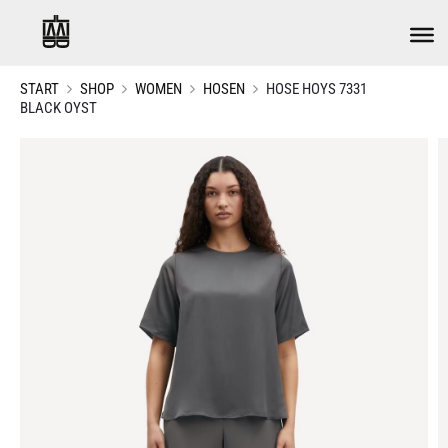
START
SHOP
WOMEN
HOSEN
HOSE HOYS 7331
BLACK OYST