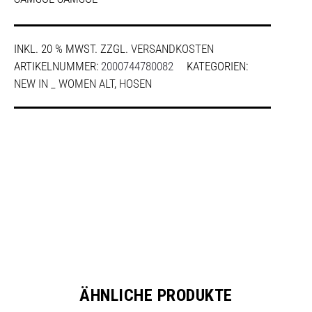
INKL. 20 % MWST.
ZZGL.
VERSANDKOSTEN
ARTIKELNUMMER:
2000744780082
KATEGORIEN:
NEW IN _ WOMEN ALT
,
HOSEN
SHARE
ÄHNLICHE PRODUKTE