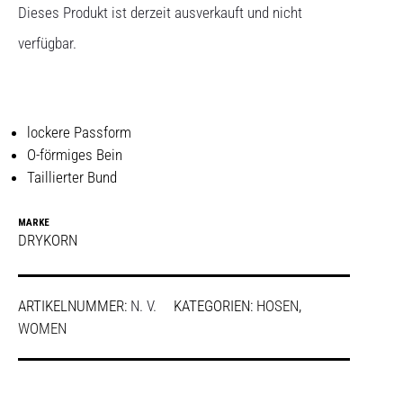
Dieses Produkt ist derzeit ausverkauft und nicht
verfügbar.
lockere Passform
O-förmiges Bein
Taillierter Bund
MARKE
DRYKORN
ARTIKELNUMMER:
N. V.
KATEGORIEN:
HOSEN
,
WOMEN