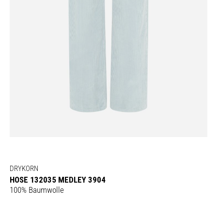
DRYKORN
HOSE 132035 MEDLEY 3904
100% Baumwolle