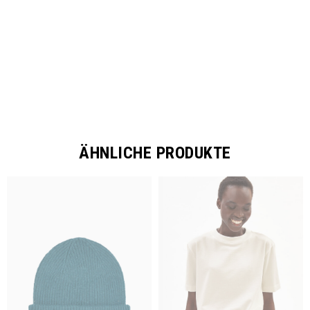
SHARE
ÄHNLICHE PRODUKTE