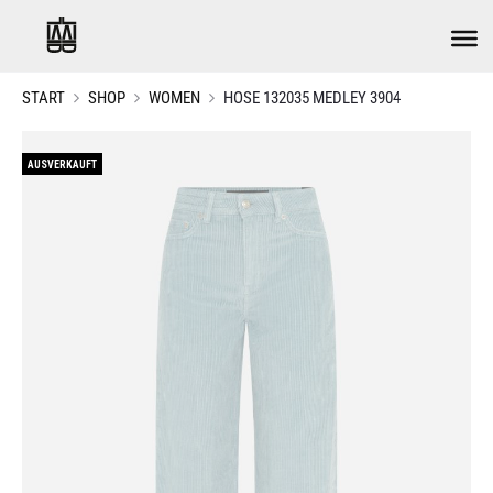
START
SHOP
WOMEN
HOSE 132035 MEDLEY 3904
AUSVERKAUFT