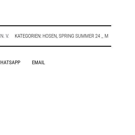
:
N. V.
KATEGORIEN:
HOSEN
,
SPRING SUMMER 24 _ M
HATSAPP
EMAIL