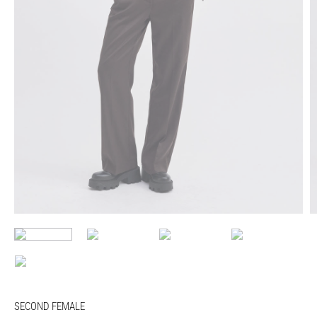
SECOND FEMALE