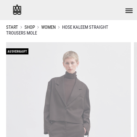
START
SHOP
WOMEN
HOSE KALEEM STRAIGHT
TROUSERS MOLE
AUSVERKAUFT