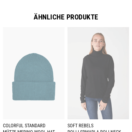
ÄHNLICHE PRODUKTE
COLORFUL STANDARD
SOFT REBELS