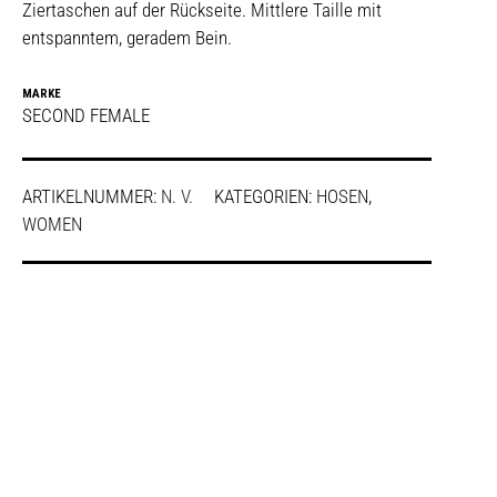
Ziertaschen auf der Rückseite. Mittlere Taille mit
entspanntem, geradem Bein.
MARKE
SECOND FEMALE
ARTIKELNUMMER:
N. V.
KATEGORIEN:
HOSEN
,
WOMEN
SHARE