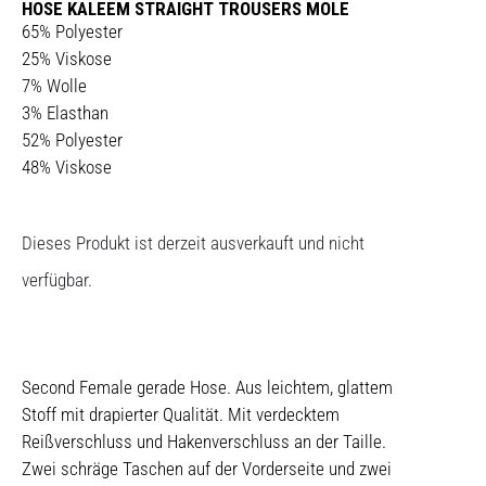
HOSE KALEEM STRAIGHT TROUSERS MOLE
65% Polyester
25% Viskose
7% Wolle
3% Elasthan
52% Polyester
48% Viskose
Dieses Produkt ist derzeit ausverkauft und nicht
verfügbar.
Second Female gerade Hose. Aus leichtem, glattem
Stoff mit drapierter Qualität. Mit verdecktem
Reißverschluss und Hakenverschluss an der Taille.
Zwei schräge Taschen auf der Vorderseite und zwei