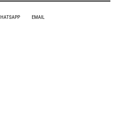
HATSAPP
EMAIL