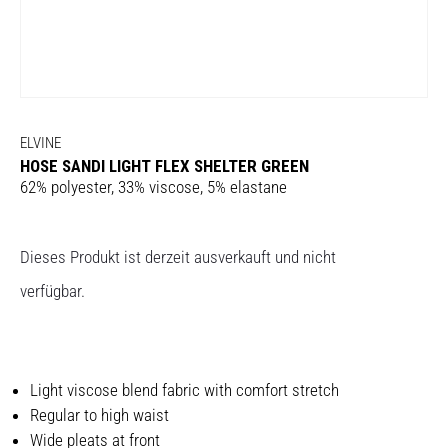
ELVINE
HOSE SANDI LIGHT FLEX SHELTER GREEN
62% polyester, 33% viscose, 5% elastane
Dieses Produkt ist derzeit ausverkauft und nicht
verfügbar.
Light viscose blend fabric with comfort stretch
Regular to high waist
Wide pleats at front