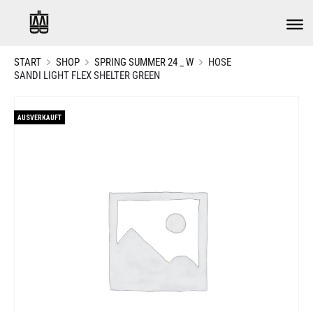
START
SHOP
SPRING SUMMER 24 _ W
HOSE
SANDI LIGHT FLEX SHELTER GREEN
AUSVERKAUFT