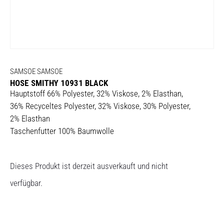
SAMSOE SAMSOE
HOSE SMITHY 10931 BLACK
Hauptstoff 66% Polyester, 32% Viskose, 2% Elasthan,
36% Recyceltes Polyester, 32% Viskose, 30% Polyester,
2% Elasthan
Taschenfutter 100% Baumwolle
Dieses Produkt ist derzeit ausverkauft und nicht
verfügbar.