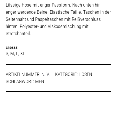
Lässige Hose mit enger Passform. Nach unten hin
enger werdende Beine. Elastische Taille. Taschen in der
Seitennaht und Paspeltaschen mit Reißverschluss
hinten. Polyester- und Viskosemischung mit
Stretchanteil.
GRÖSSE
S, M, L, XL
ARTIKELNUMMER:
N. V.
KATEGORIE:
HOSEN
SCHLAGWORT:
MEN
SHARE