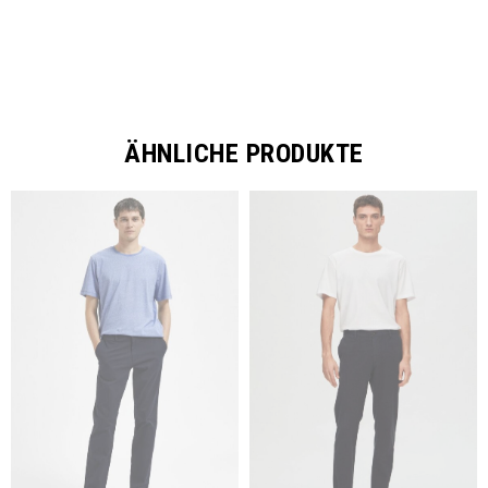
ÄHNLICHE PRODUKTE