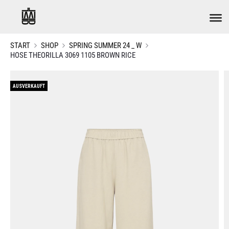
START
SHOP
SPRING SUMMER 24 _ W
HOSE THEORILLA 3069 1105 BROWN RICE
AUSVERKAUFT