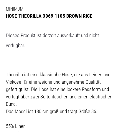
MINIMUM
HOSE THEORILLA 3069 1105 BROWN RICE
Dieses Produkt ist derzeit ausverkauft und nicht
verfügbar.
Theorilla ist eine klassische Hose, die aus Leinen und
Viskose für eine weiche und angenehme Qualität
gefertigt ist. Die Hose hat eine lockere Passform und
verfügt über zwei Seitentaschen und einen elastischen
Bund.
Das Model ist 180 cm groß und trägt Größe 36.
55% Linen