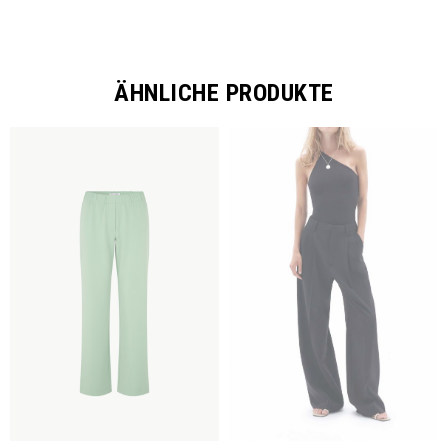
ÄHNLICHE PRODUKTE