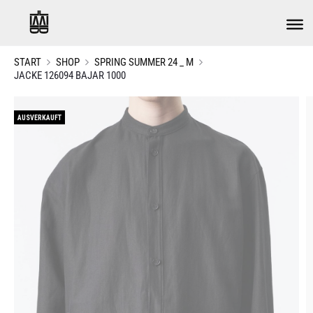
START
SHOP
SPRING SUMMER 24 _ M
JACKE 126094 BAJAR 1000
AUSVERKAUFT