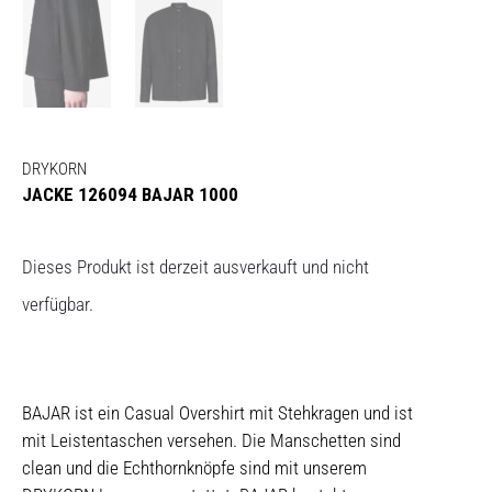
DRYKORN
JACKE 126094 BAJAR 1000
Dieses Produkt ist derzeit ausverkauft und nicht
verfügbar.
BAJAR ist ein Casual Overshirt mit Stehkragen und ist
mit Leistentaschen versehen. Die Manschetten sind
clean und die Echthornknöpfe sind mit unserem