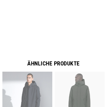
SHARE
ÄHNLICHE PRODUKTE