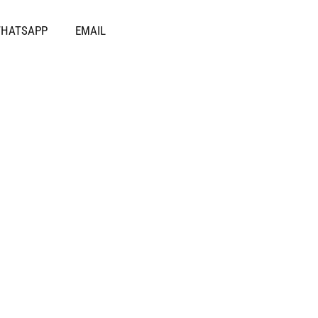
HATSAPP
EMAIL