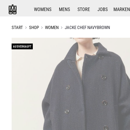
WOMENS
MENS
STORE
JOBS
MARKEN
START
SHOP
WOMEN
JACKE CHEF NAVYBROWN
AUSVERKAUFT