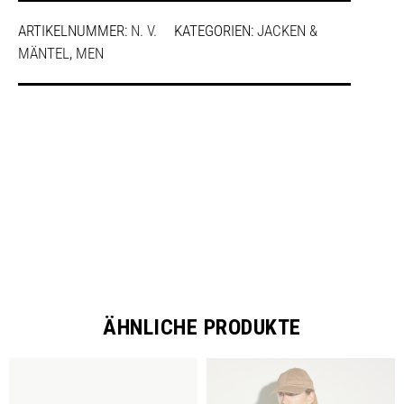
ARTIKELNUMMER:
N. V.
KATEGORIEN:
JACKEN &
MÄNTEL
,
MEN
SHARE
ÄHNLICHE PRODUKTE