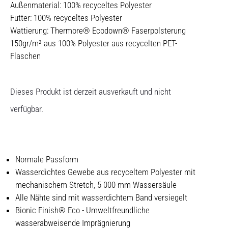
Außenmaterial: 100% recyceltes Polyester
Futter: 100% recyceltes Polyester
Wattierung: Thermore® Ecodown® Faserpolsterung
150gr/m² aus 100% Polyester aus recycelten PET-
Flaschen
Dieses Produkt ist derzeit ausverkauft und nicht
verfügbar.
Normale Passform
Wasserdichtes Gewebe aus recyceltem Polyester mit
mechanischem Stretch, 5 000 mm Wassersäule
Alle Nähte sind mit wasserdichtem Band versiegelt
Bionic Finish® Eco - Umweltfreundliche
wasserabweisende Imprägnierung