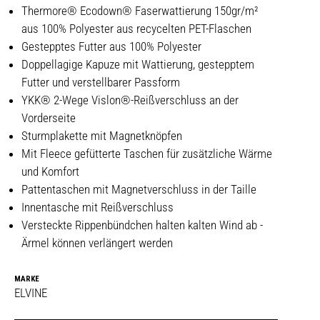
Thermore® Ecodown® Faserwattierung 150gr/m²
aus 100% Polyester aus recycelten PET-Flaschen
Gestepptes Futter aus 100% Polyester
Doppellagige Kapuze mit Wattierung, gestepptem
Futter und verstellbarer Passform
YKK® 2-Wege Vislon®-Reißverschluss an der
Vorderseite
Sturmplakette mit Magnetknöpfen
Mit Fleece gefütterte Taschen für zusätzliche Wärme
und Komfort
Pattentaschen mit Magnetverschluss in der Taille
Innentasche mit Reißverschluss
Versteckte Rippenbündchen halten kalten Wind ab -
Ärmel können verlängert werden
MARKE
ELVINE