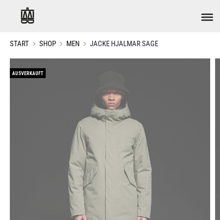
START
SHOP
MEN
JACKE HJALMAR SAGE
AUSVERKAUFT