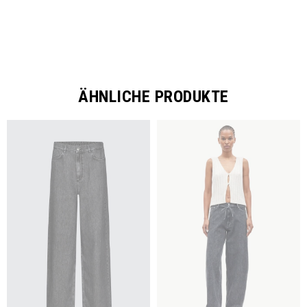
ÄHNLICHE PRODUKTE