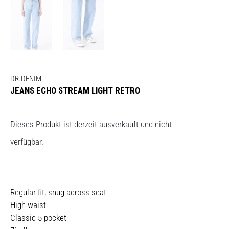
DR.DENIM
JEANS ECHO STREAM LIGHT RETRO
Dieses Produkt ist derzeit ausverkauft und nicht
verfügbar.
Regular fit, snug across seat
High waist
Classic 5-pocket