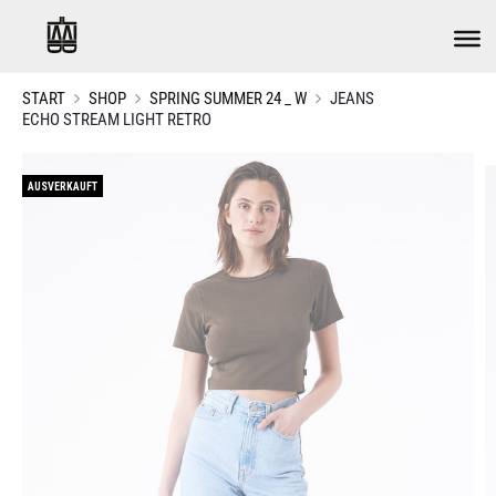
START
SHOP
SPRING SUMMER 24 _ W
JEANS
ECHO STREAM LIGHT RETRO
AUSVERKAUFT