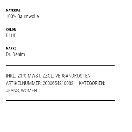
MATERIAL
100% Baumwolle
COLOR
BLUE
MARKE
Dr. Denim
INKL. 20 % MWST.
ZZGL.
VERSANDKOSTEN
ARTIKELNUMMER:
2000654210082
KATEGORIEN:
JEANS
,
WOMEN
SHARE