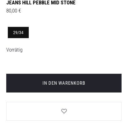
JEANS HILL PEBBLE MID STONE
80,00
€
29/34
Vorrätig
IN DEN WARENKORB