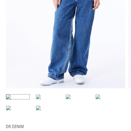
DR.DENIM