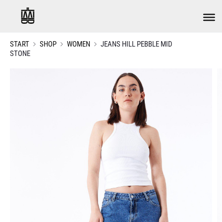
START
SHOP
WOMEN
JEANS HILL PEBBLE MID
STONE