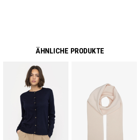
ÄHNLICHE PRODUKTE