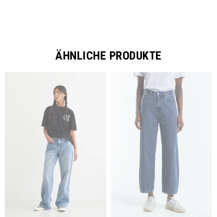
ÄHNLICHE PRODUKTE