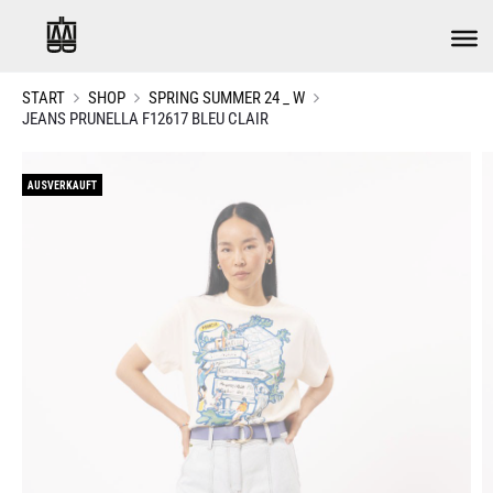
START
SHOP
SPRING SUMMER 24 _ W
JEANS PRUNELLA F12617 BLEU CLAIR
AUSVERKAUFT