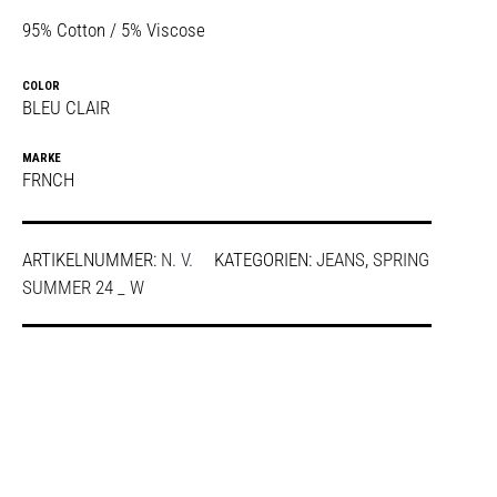
95% Cotton / 5% Viscose
COLOR
BLEU CLAIR
MARKE
FRNCH
ARTIKELNUMMER:
N. V.
KATEGORIEN:
JEANS
,
SPRING
SUMMER 24 _ W
SHARE