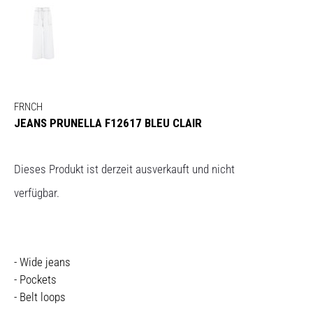
FRNCH
JEANS PRUNELLA F12617 BLEU CLAIR
Dieses Produkt ist derzeit ausverkauft und nicht
verfügbar.
- Wide jeans
- Pockets
- Belt loops