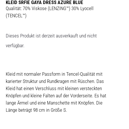
KLEID SRFIE GAYA DRESS AZURE BLUE
Qualität: 70% Viskose (LENZING™) 30% Lyocell
(TENCEL™)
Dieses Produkt ist derzeit ausverkauft und nicht
verfügbar.
Kleid mit normaler Passform in Tencel-Qualität mit
karierter Struktur und Rundkragen mit Rüschen. Das
Kleid hat einen Verschluss mit kleinen versteckten
Knöpfen und kleine Falten auf der Vorderseite. Es hat
lange Ärmel und eine Manschette mit Knöpfen. Die
Länge beträgt 98 cm in Größe S.