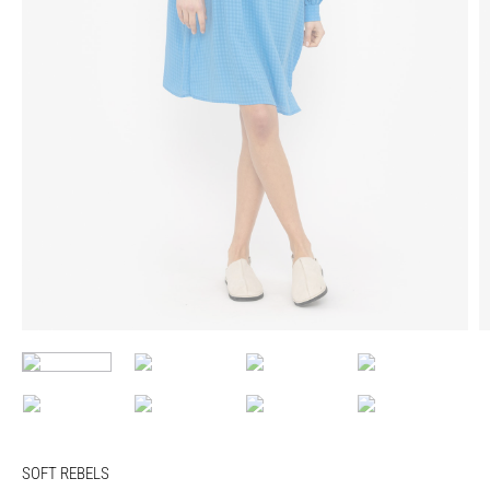
SOFT REBELS