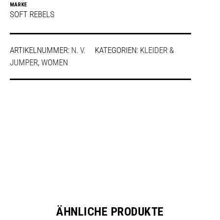
MARKE
SOFT REBELS
ARTIKELNUMMER:
N. V.
KATEGORIEN:
KLEIDER &
JUMPER
,
WOMEN
SHARE
ÄHNLICHE PRODUKTE