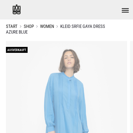
START
SHOP
WOMEN
KLEID SRFIE GAYA DRESS
AZURE BLUE
AUSVERKAUFT