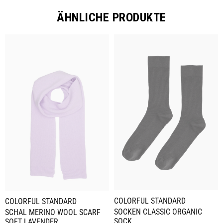
ÄHNLICHE PRODUKTE
COLORFUL STANDARD
COLORFUL STANDARD
SOCKEN CLASSIC ORGANIC
SCHAL MERINO WOOL SCARF
SOCK
SOFT LAVENDER