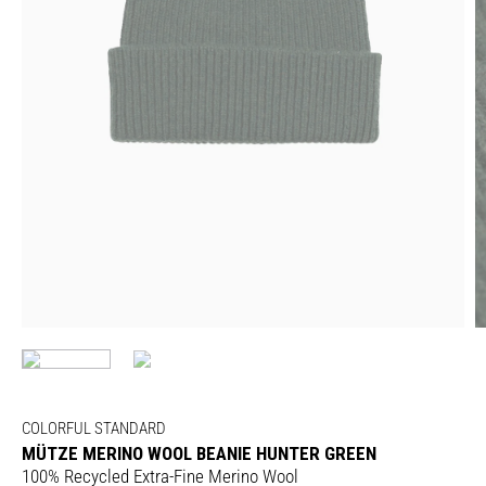
COLORFUL STANDARD
MÜTZE MERINO WOOL BEANIE HUNTER GREEN
100% Recycled Extra-Fine Merino Wool