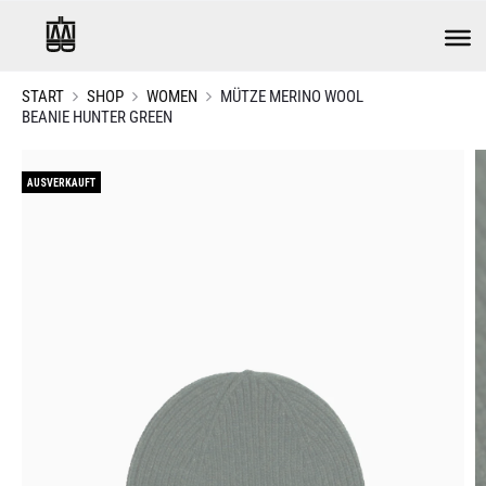
START
SHOP
WOMEN
MÜTZE MERINO WOOL
BEANIE HUNTER GREEN
AUSVERKAUFT