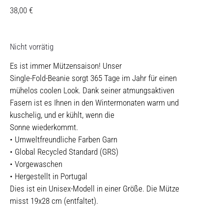
38,00
€
Nicht vorrätig
Es ist immer Mützensaison! Unser
Single-Fold-Beanie sorgt 365 Tage im Jahr für einen
mühelos coolen Look. Dank seiner atmungsaktiven
Fasern ist es Ihnen in den Wintermonaten warm und
kuschelig, und er kühlt, wenn die
Sonne wiederkommt.
• Umweltfreundliche Farben Garn
• Global Recycled Standard (GRS)
• Vorgewaschen
• Hergestellt in Portugal
Dies ist ein Unisex-Modell in einer Größe. Die Mütze
misst 19x28 cm (entfaltet).