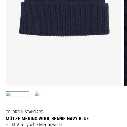
COLORFUL STANDARD
MÜTZE MERINO WOOL BEANIE NAVY BLUE
– 100% recycelte Merinowolle