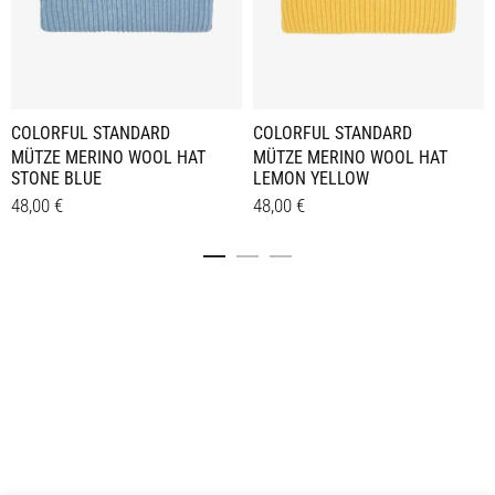
COLORFUL STANDARD
COLORFUL STANDARD
MÜTZE MERINO WOOL HAT
MÜTZE MERINO WOOL HAT
STONE BLUE
LEMON YELLOW
48,00
€
48,00
€
Details
Details