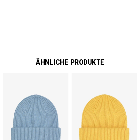
ÄHNLICHE PRODUKTE