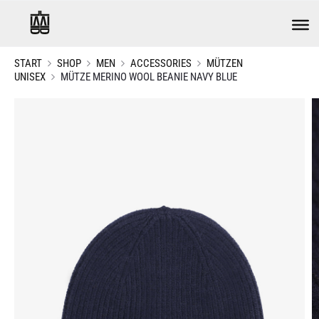
START
SHOP
MEN
ACCESSORIES
MÜTZEN
UNISEX
MÜTZE MERINO WOOL BEANIE NAVY BLUE