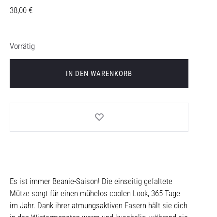
38,00
€
Vorrätig
IN DEN WARENKORB
Es ist immer Beanie-Saison! Die einseitig gefaltete
Mütze sorgt für einen mühelos coolen Look, 365 Tage
im Jahr. Dank ihrer atmungsaktiven Fasern hält sie dich