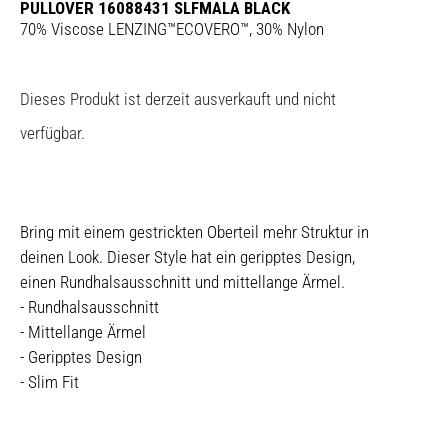
PULLOVER 16088431 SLFMALA BLACK
70% Viscose LENZING™ECOVERO™, 30% Nylon
Dieses Produkt ist derzeit ausverkauft und nicht
verfügbar.
Bring mit einem gestrickten Oberteil mehr Struktur in
deinen Look. Dieser Style hat ein geripptes Design,
einen Rundhalsausschnitt und mittellange Ärmel.
- Rundhalsausschnitt
- Mittellange Ärmel
- Geripptes Design
- Slim Fit