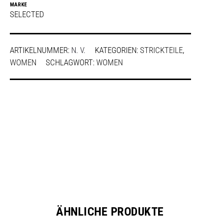
MARKE
SELECTED
ARTIKELNUMMER:
N. V.
KATEGORIEN:
STRICKTEILE
,
WOMEN
SCHLAGWORT:
WOMEN
SHARE
ÄHNLICHE PRODUKTE