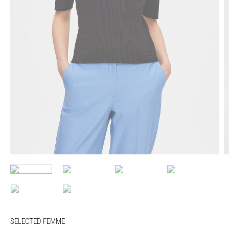
SELECTED FEMME