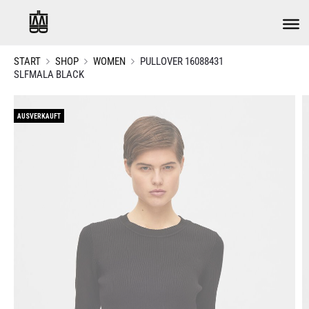
START
SHOP
WOMEN
PULLOVER 16088431
SLFMALA BLACK
AUSVERKAUFT