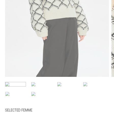
SELECTED FEMME