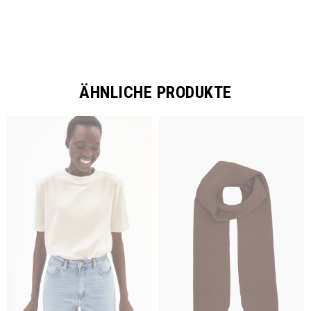
ÄHNLICHE PRODUKTE