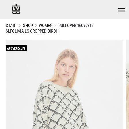
START
SHOP
WOMEN
PULLOVER 16090316
SLFOLIVIA LS CROPPED BIRCH
AUSVERKAUFT