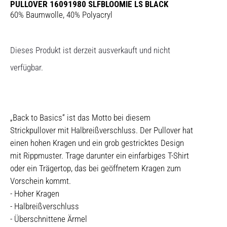
PULLOVER 16091980 SLFBLOOMIE LS BLACK
60% Baumwolle, 40% Polyacryl
Dieses Produkt ist derzeit ausverkauft und nicht
verfügbar.
„Back to Basics“ ist das Motto bei diesem
Strickpullover mit Halbreißverschluss. Der Pullover hat
einen hohen Kragen und ein grob gestricktes Design
mit Rippmuster. Trage darunter ein einfarbiges T-Shirt
oder ein Trägertop, das bei geöffnetem Kragen zum
Vorschein kommt.
- Hoher Kragen
- Halbreißverschluss
- Überschnittene Ärmel