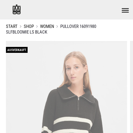
START
SHOP
WOMEN
PULLOVER 16091980
SLFBLOOMIE LS BLACK
AUSVERKAUFT