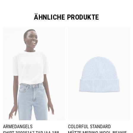
ÄHNLICHE PRODUKTE
ARMEDANGELS
COLORFUL STANDARD