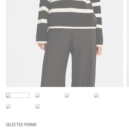
SELECTED FEMME