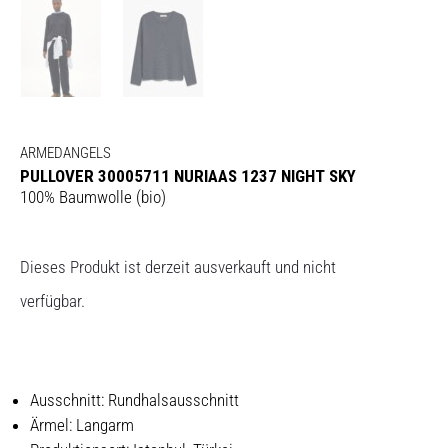
ARMEDANGELS
PULLOVER 30005711 NURIAAS 1237 NIGHT SKY
100% Baumwolle (bio)
Dieses Produkt ist derzeit ausverkauft und nicht
verfügbar.
Ausschnitt: Rundhalsausschnitt
Ärmel: Langarm