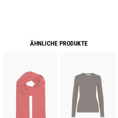
ÄHNLICHE PRODUKTE