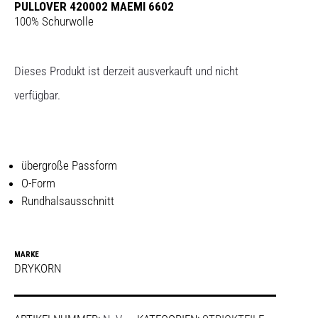
PULLOVER 420002 MAEMI 6602
100% Schurwolle
Dieses Produkt ist derzeit ausverkauft und nicht
verfügbar.
übergroße Passform
O-Form
Rundhalsausschnitt
MARKE
DRYKORN