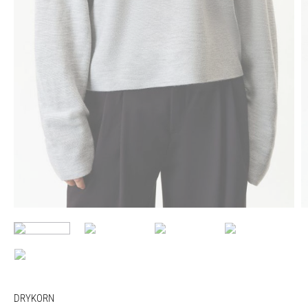
DRYKORN