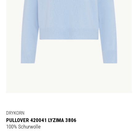
DRYKORN
PULLOVER 420041 LYZIMA 3806
100% Schurwolle