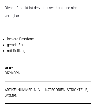
Dieses Produkt ist derzeit ausverkauft und nicht
verfügbar.
lockere Passform
gerade Form
mit Rollkragen
MARKE
DRYKORN
ARTIKELNUMMER:
N. V.
KATEGORIEN:
STRICKTEILE
,
WOMEN