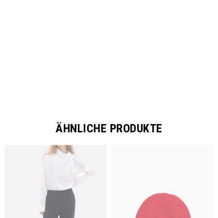
SHARE
ÄHNLICHE PRODUKTE