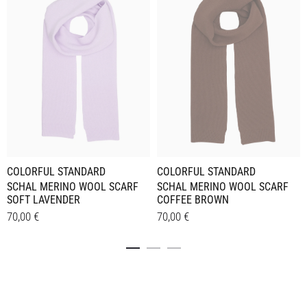
COLORFUL STANDARD
COLORFUL STANDARD
SCHAL MERINO WOOL SCARF
SCHAL MERINO WOOL SCARF
COFFEE BROWN
SOFT LAVENDER
70,00
€
70,00
€
Details
Details