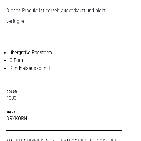
Dieses Produkt ist derzeit ausverkauft und nicht
verfügbar.
übergroße Passform
O-Form
Rundhalsausschnitt
COLOR
1000
MARKE
DRYKORN