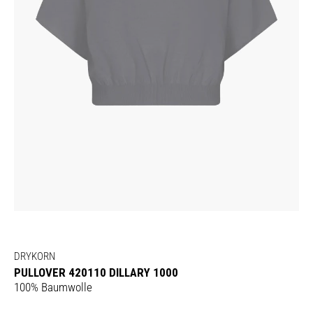
DRYKORN
PULLOVER 420110 DILLARY 1000
100% Baumwolle