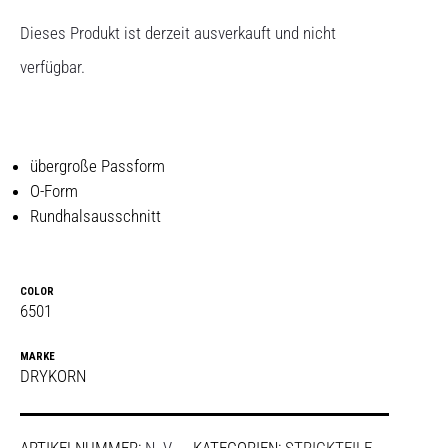
Dieses Produkt ist derzeit ausverkauft und nicht
verfügbar.
übergroße Passform
O-Form
Rundhalsausschnitt
COLOR
6501
MARKE
DRYKORN