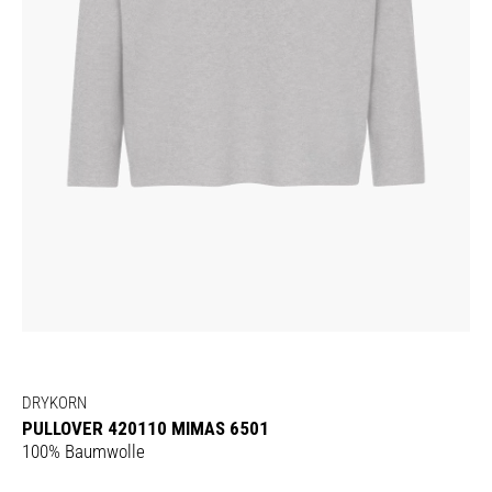
DRYKORN
PULLOVER 420110 MIMAS 6501
100% Baumwolle