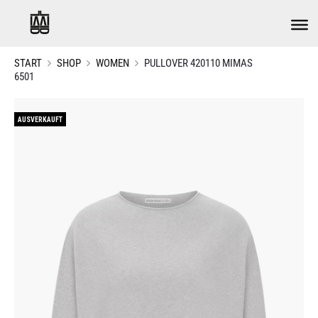
START
SHOP
WOMEN
PULLOVER 420110 MIMAS
6501
AUSVERKAUFT