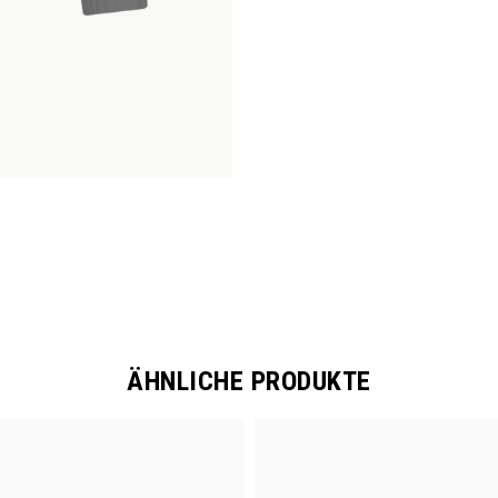
ÄHNLICHE PRODUKTE