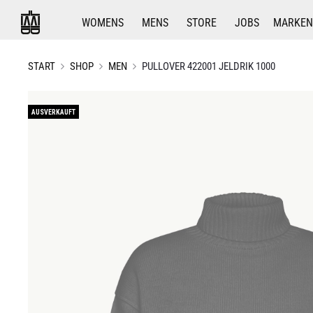
WOMENS
MENS
STORE
JOBS
MARKEN
START
SHOP
MEN
PULLOVER 422001 JELDRIK 1000
AUSVERKAUFT