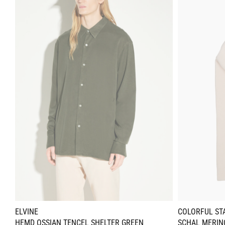
ELVINE
COLORFUL ST
HEMD OSSIAN TENCEL SHELTER GREEN
SCHAL MERIN