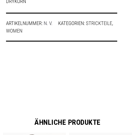
DRYKORN
ARTIKELNUMMER:
N. V.
KATEGORIEN:
STRICKTEILE
,
WOMEN
SHARE
ÄHNLICHE PRODUKTE