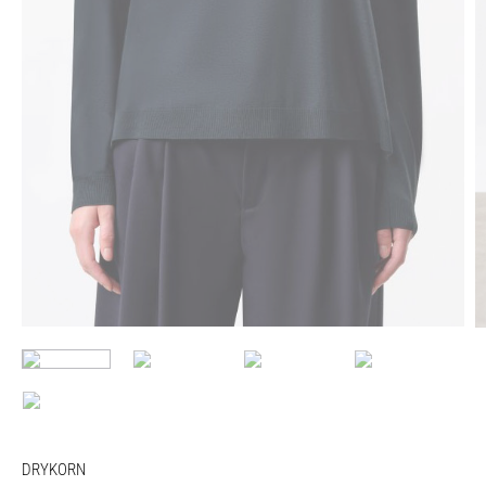
DRYKORN