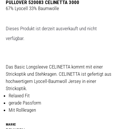
PULLOVER 520083 CELINETTA 3000
67% Lyocell 33% Baumwolle
Dieses Produkt ist derzeit ausverkauft und nicht
verfügbar.
Das Basic Longsleeve CELINETTA kommt mit einer
Strickoptik und Stehkragen. CELINETTA ist gefertigt aus
hochwertigem Lyocell-Baumwoll Jersey in einer
Strickoptik.
Relaxed Fit
gerade Passform
Mit Rollkragen
MARKE