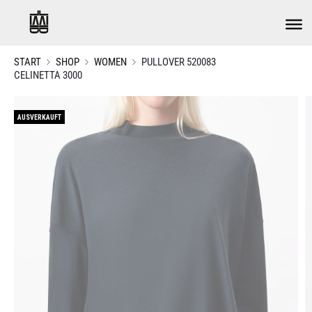
START
SHOP
WOMEN
PULLOVER 520083
CELINETTA 3000
AUSVERKAUFT