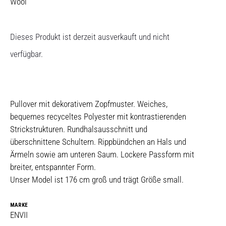
Wool
Dieses Produkt ist derzeit ausverkauft und nicht
verfügbar.
Pullover mit dekorativem Zopfmuster. Weiches,
bequemes recyceltes Polyester mit kontrastierenden
Strickstrukturen. Rundhalsausschnitt und
überschnittene Schultern. Rippbündchen an Hals und
Ärmeln sowie am unteren Saum. Lockere Passform mit
breiter, entspannter Form.
Unser Model ist 176 cm groß und trägt Größe small.
MARKE
ENVII