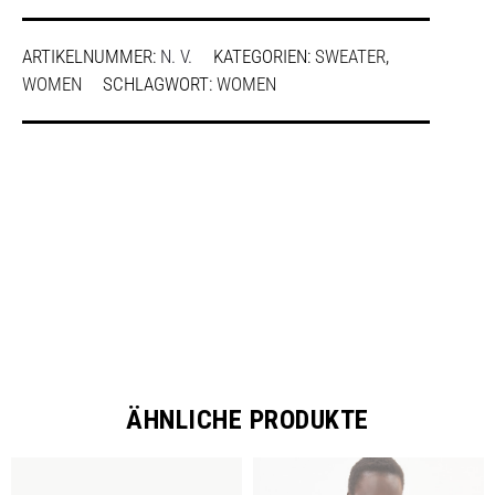
ARTIKELNUMMER:
N. V.
KATEGORIEN:
SWEATER
,
WOMEN
SCHLAGWORT:
WOMEN
SHARE
ÄHNLICHE PRODUKTE