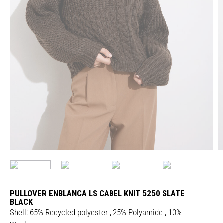
PULLOVER ENBLANCA LS CABEL KNIT 5250 SLATE
BLACK
Shell: 65% Recycled polyester , 25% Polyamide , 10%