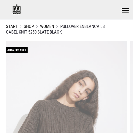
START
SHOP
WOMEN
PULLOVER ENBLANCA LS
CABEL KNIT 5250 SLATE BLACK
AUSVERKAUFT