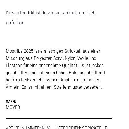
Dieses Produkt ist derzeit ausverkauft und nicht
verfügbar.
Mostriba 2825 ist ein lässiges Strickteil aus einer
Mischung aus Polyester, Acryl, Nylon, Wolle und
Elasthan für eine angenehme Qualität. Es ist locker
geschnitten und hat einen hohen Halsausschnitt mit
halbem Reißverschluss und Rippbündchen an den
Ärmeln. Es ist mit einem Streifenmuster versehen.
MARKE
MOVES
ARTIKELNUMMER:
N. V.
KATEGORIEN:
STRICKTEILE
,