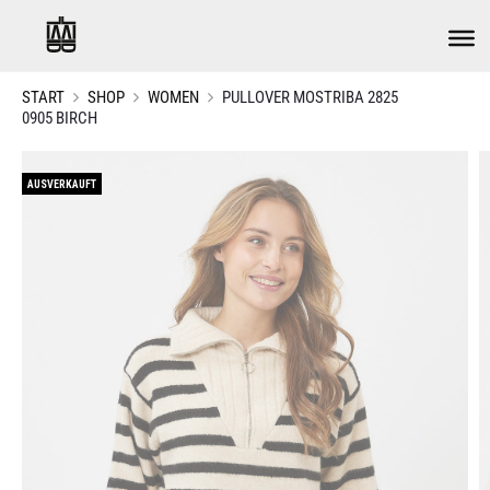
START
SHOP
WOMEN
PULLOVER MOSTRIBA 2825
0905 BIRCH
AUSVERKAUFT