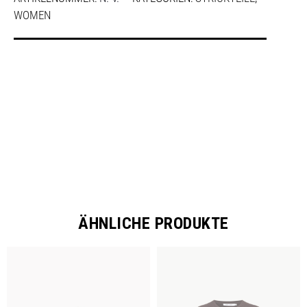
WOMEN
SHARE
ÄHNLICHE PRODUKTE