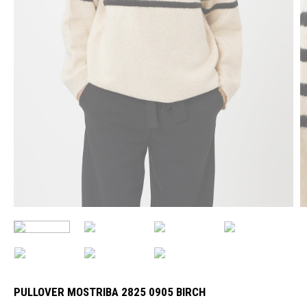
PULLOVER MOSTRIBA 2825 0905 BIRCH