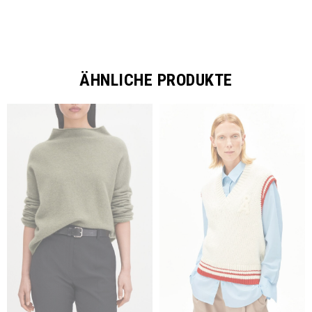
ÄHNLICHE PRODUKTE