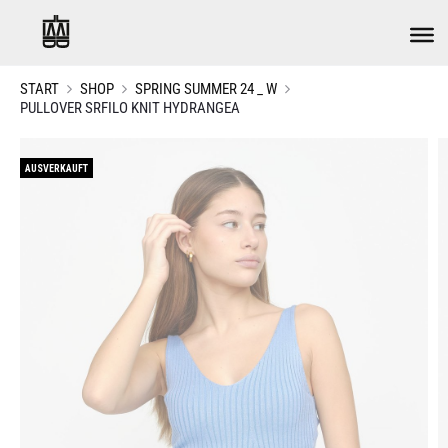
START
SHOP
SPRING SUMMER 24 _ W
PULLOVER SRFILO KNIT HYDRANGEA
AUSVERKAUFT