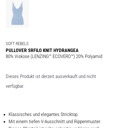
SOFT REBELS
PULLOVER SRFILO KNIT HYDRANGEA
80% Viskose (LENZING™ ECOVERO™) 20% Polyamid
Dieses Produkt ist derzeit ausverkauft und nicht
verfügbar.
Klassisches und elegantes Stricktop.
Mit einem tiefen V-Ausschnitt und Rippenmuster.